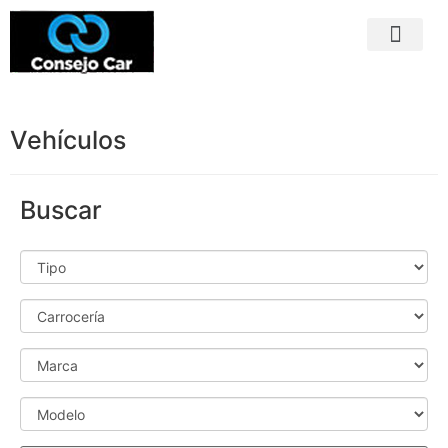
Vehículos
Buscar